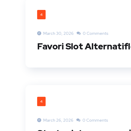
4
March 30, 2026
0 Comments
Favori Slot Alternatifl
4
March 26, 2026
0 Comments