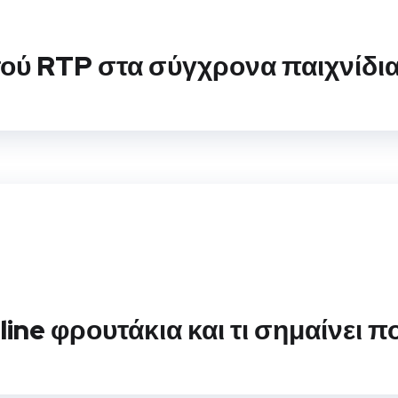
ού RTP στα σύγχρονα παιχνίδι
line φρουτάκια και τι σημαίνει