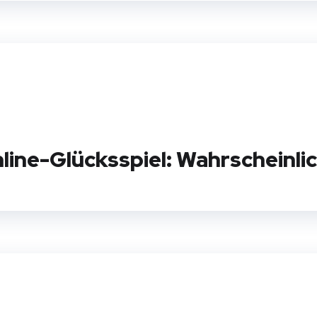
line-Glücksspiel: Wahrscheinlic