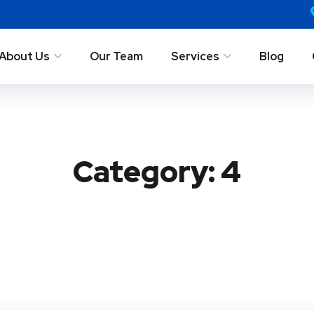
About Us
Our Team
Services
Blog
Category:
4