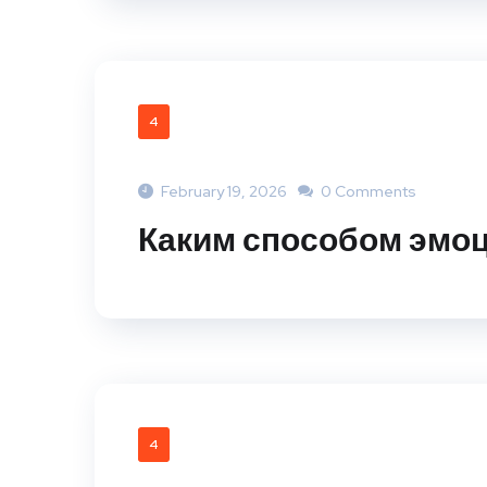
4
February 19, 2026
0 Comments
Каким способом эмоц
4