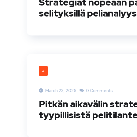
Strategiat nopeaan pä
selityksillä pelianalyy
4
March 23, 2026
0 Comments
Pitkän aikavälin strat
tyypillisistä pelitilan