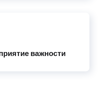
приятие важности