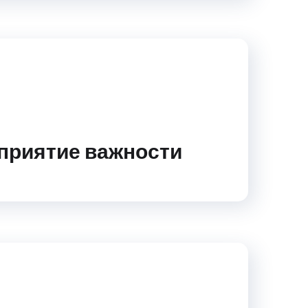
приятие важности