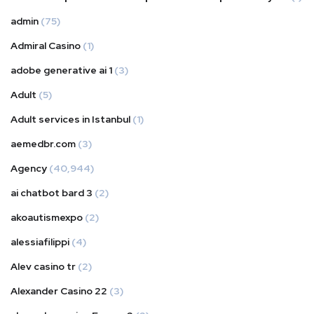
admin
(75)
Admiral Casino
(1)
adobe generative ai 1
(3)
Adult
(5)
Adult services in Istanbul
(1)
aemedbr.com
(3)
Agency
(40,944)
ai chatbot bard 3
(2)
akoautismexpo
(2)
alessiafilippi
(4)
Alev casino tr
(2)
Alexander Casino 22
(3)