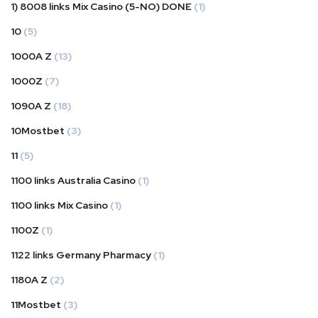
1) 8008 links Mix Casino (5-NO) DONE
(1)
10
(5)
1000A Z
(13)
1000Z
(7)
1090A Z
(18)
10Mostbet
(3)
11
(5)
1100 links Australia Casino
(1)
1100 links Mix Casino
(1)
1100Z
(1)
1122 links Germany Pharmacy
(1)
1180A Z
(2)
11Mostbet
(3)