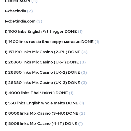
1-xbeti18034
(4)
1-xbetindia
(2)
1-xbetindia.com
(3)
1) 1100 links English Frt trigger DONE
(1)
1) 1400 links russia блэкспрут магазин DONE
(1)
1) 157190 links Mix Casino (2-PL) DONE
(4)
1) 28380 links Mix Casino (UK-1) DONE
(3)
1) 28380 links Mix Casino (UK-2) DONE
(3)
1) 28380 links Mix Casino (UK-3) DONE
(3)
1) 4000 links Thai บาคาร่า DONE
(1)
1) 550 links English whole melts DONE
(1)
1) 8008 links Mix Casino (3-HU) DONE
(2)
1) 8008 links Mix Casino (4-IT) DONE
(1)