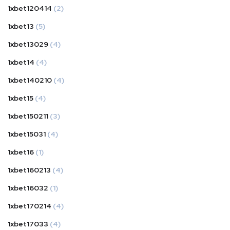
1xbet120414
(2)
1xbet13
(5)
1xbet13029
(4)
1xbet14
(4)
1xbet140210
(4)
1xbet15
(4)
1xbet150211
(3)
1xbet15031
(4)
1xbet16
(1)
1xbet160213
(4)
1xbet16032
(1)
1xbet170214
(4)
1xbet17033
(4)