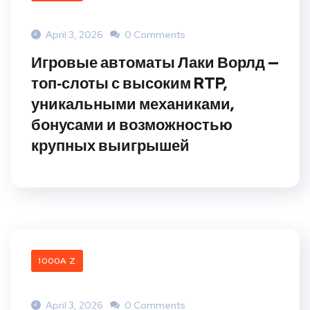
April 3, 2026
0 Comments
Игровые автоматы Лаки Ворлд —
топ‑слоты с высоким RTP,
уникальными механиками,
бонусами и возможностью
крупных выигрышей
1000A Z
April 3, 2026
0 Comments