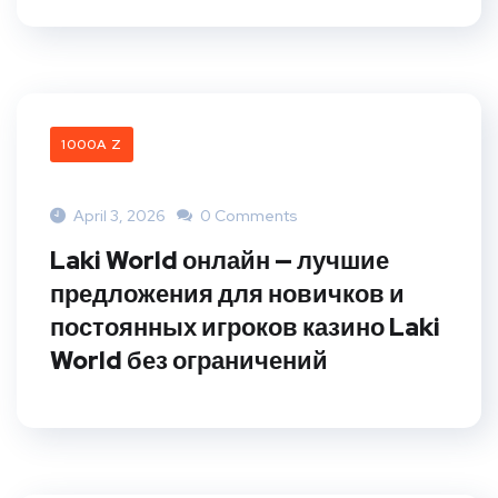
1000A Z
April 3, 2026
0 Comments
Laki World онлайн — лучшие
предложения для новичков и
постоянных игроков казино Laki
World без ограничений