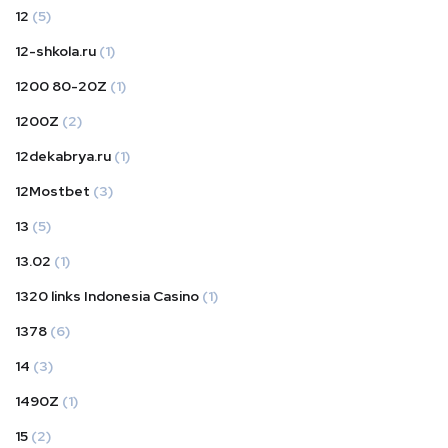
12
(5)
12-shkola.ru
(1)
1200 80-20Z
(1)
1200Z
(2)
12dekabrya.ru
(1)
12Mostbet
(3)
13
(5)
13.02
(1)
1320 links Indonesia Casino
(1)
1378
(6)
14
(3)
1490Z
(1)
15
(2)