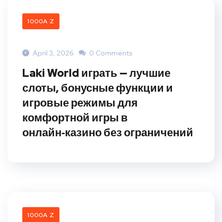
1000A Z
April 3, 2026
0 Comments
Laki World играть — лучшие
слоты, бонусные функции и
игровые режимы для
комфортной игры в
онлайн‑казино без ограничений
1000A Z