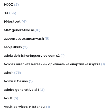
900Z
(2)
94
(66)
9Mostbet
(4)
a16z generative ai
(16)
aabenraasteamcarwash
(5)
aapje4kids
(3)
adelaidehillsironingservice.com x2
(1)
Adidas інтернет магазин – оригінальне спортивне взуття
(1)
admin
(75)
Admiral Casino
(1)
adobe generative ai 1
(3)
Adult
(5)
Adult services in Istanbul
(1)