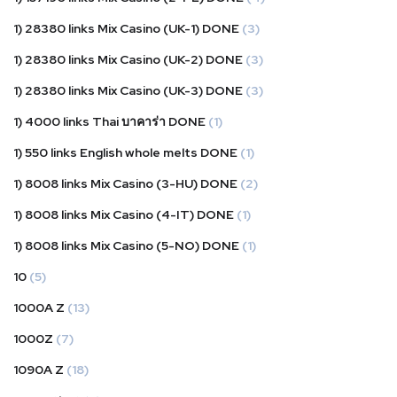
1) 28380 links Mix Casino (UK-1) DONE
(3)
1) 28380 links Mix Casino (UK-2) DONE
(3)
1) 28380 links Mix Casino (UK-3) DONE
(3)
1) 4000 links Thai บาคาร่า DONE
(1)
1) 550 links English whole melts DONE
(1)
1) 8008 links Mix Casino (3-HU) DONE
(2)
1) 8008 links Mix Casino (4-IT) DONE
(1)
1) 8008 links Mix Casino (5-NO) DONE
(1)
10
(5)
1000A Z
(13)
1000Z
(7)
1090A Z
(18)