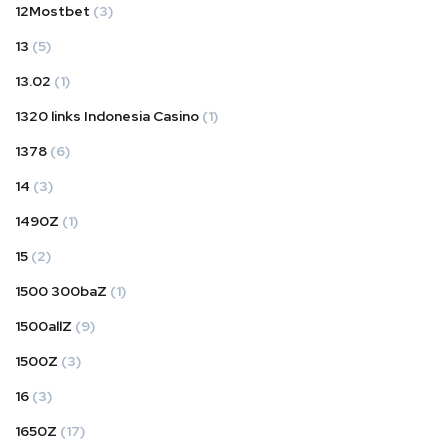
12Mostbet
(3)
13
(5)
13.02
(1)
1320 links Indonesia Casino
(1)
1378
(6)
14
(3)
1490Z
(1)
15
(2)
1500 300baZ
(1)
1500allZ
(9)
1500Z
(3)
16
(3)
1650Z
(17)