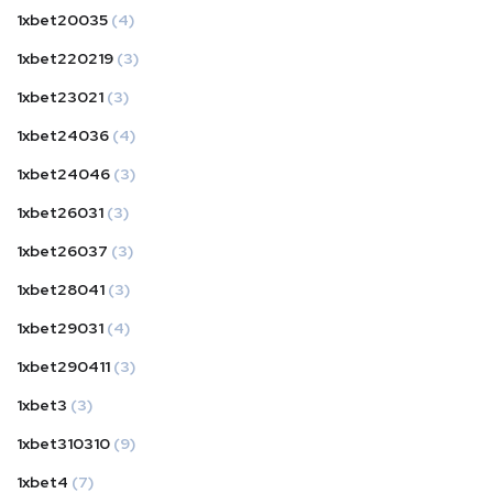
1xbet20035
(4)
1xbet220219
(3)
1xbet23021
(3)
1xbet24036
(4)
1xbet24046
(3)
1xbet26031
(3)
1xbet26037
(3)
1xbet28041
(3)
1xbet29031
(4)
1xbet290411
(3)
1xbet3
(3)
1xbet310310
(9)
1xbet4
(7)