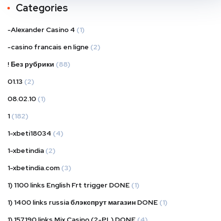
Categories
-Alexander Casino 4
(1)
-casino francais en ligne
(2)
! Без рубрики
(88)
01.13
(2)
08.02.10
(1)
1
(182)
1-xbeti18034
(4)
1-xbetindia
(2)
1-xbetindia.com
(3)
1) 1100 links English Frt trigger DONE
(1)
1) 1400 links russia блэкспрут магазин DONE
(1)
1) 157190 links Mix Casino (2-PL) DONE
(4)