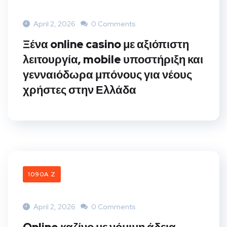
April 2, 2026
0 Comments
Ξένα online casino με αξιόπιστη
λειτουργία, mobile υποστήριξη και
γενναιόδωρα μπόνους για νέους
χρήστες στην Ελλάδα
1090A Z
April 2, 2026
0 Comments