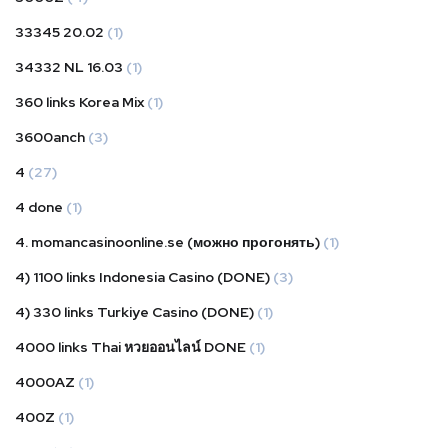
33345 20.02
(1)
34332 NL 16.03
(1)
360 links Korea Mix
(1)
3600anch
(3)
4
(27)
4 done
(1)
4. momancasinoonline.se (можно прогонять)
(1)
4) 1100 links Indonesia Casino (DONE)
(3)
4) 330 links Turkiye Casino (DONE)
(1)
4000 links Thai หวยออนไลน์ DONE
(1)
4000AZ
(1)
400Z
(1)