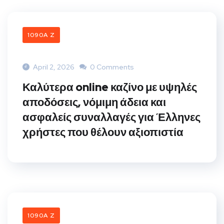
1090A Z
April 2, 2026
0 Comments
Καλύτερα online καζίνο με υψηλές
αποδόσεις, νόμιμη άδεια και
ασφαλείς συναλλαγές για Έλληνες
χρήστες που θέλουν αξιοπιστία
1090A Z