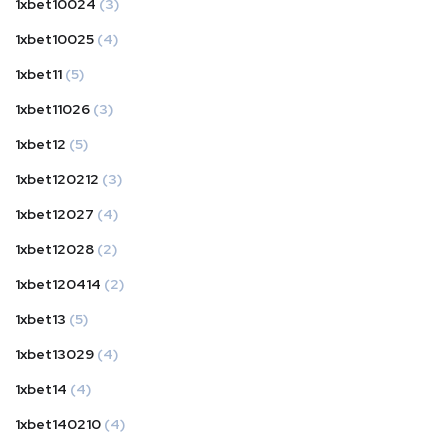
1xbet10024
(3)
1xbet10025
(4)
1xbet11
(5)
1xbet11026
(3)
1xbet12
(5)
1xbet120212
(3)
1xbet12027
(4)
1xbet12028
(2)
1xbet120414
(2)
1xbet13
(5)
1xbet13029
(4)
1xbet14
(4)
1xbet140210
(4)