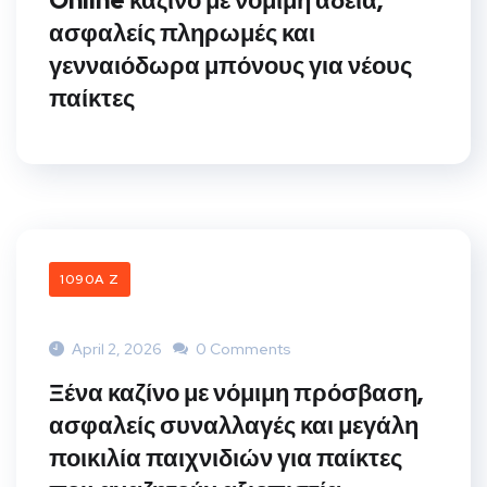
Online καζίνο με νόμιμη άδεια,
ασφαλείς πληρωμές και
γενναιόδωρα μπόνους για νέους
παίκτες
1090A Z
April 2, 2026
0 Comments
Ξένα καζίνο με νόμιμη πρόσβαση,
ασφαλείς συναλλαγές και μεγάλη
ποικιλία παιχνιδιών για παίκτες