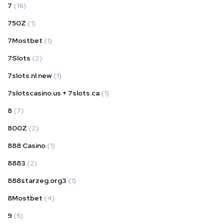
7
(16)
750Z
(1)
7Mostbet
(1)
7Slots
(2)
7slots.nl new
(1)
7slotscasino.us + 7slots.ca
(1)
8
(7)
800Z
(2)
888 Casino
(1)
8883
(2)
888starzeg.org3
(1)
8Mostbet
(4)
9
(5)