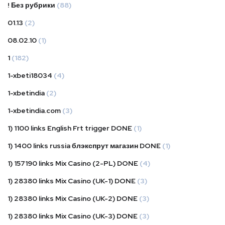
! Без рубрики
(88)
01.13
(2)
08.02.10
(1)
1
(182)
1-xbeti18034
(4)
1-xbetindia
(2)
1-xbetindia.com
(3)
1) 1100 links English Frt trigger DONE
(1)
1) 1400 links russia блэкспрут магазин DONE
(1)
1) 157190 links Mix Casino (2-PL) DONE
(4)
1) 28380 links Mix Casino (UK-1) DONE
(3)
1) 28380 links Mix Casino (UK-2) DONE
(3)
1) 28380 links Mix Casino (UK-3) DONE
(3)