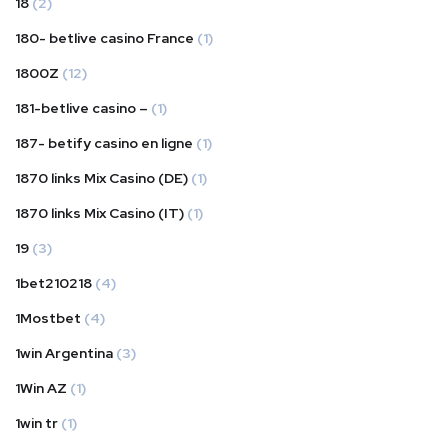
18
(2)
180- betlive casino France
(1)
1800Z
(12)
181-betlive casino –
(1)
187- betify casino en ligne
(1)
1870 links Mix Casino (DE)
(1)
1870 links Mix Casino (IT)
(1)
19
(3)
1bet210218
(4)
1Mostbet
(4)
1win Argentina
(3)
1Win AZ
(1)
1win tr
(1)