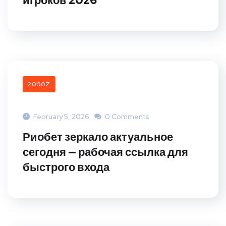
игроков 2026
2000Z
February 5, 2026
0 Comments
Риобет зеркало актуальное
сегодня — рабочая ссылка для
быстрого входа