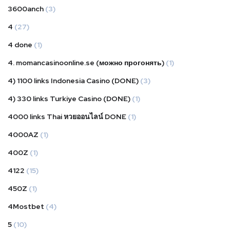
3600anch
(3)
4
(27)
4 done
(1)
4. momancasinoonline.se (можно прогонять)
(1)
4) 1100 links Indonesia Casino (DONE)
(3)
4) 330 links Turkiye Casino (DONE)
(1)
4000 links Thai หวยออนไลน์ DONE
(1)
4000AZ
(1)
400Z
(1)
4122
(15)
450Z
(1)
4Mostbet
(4)
5
(10)