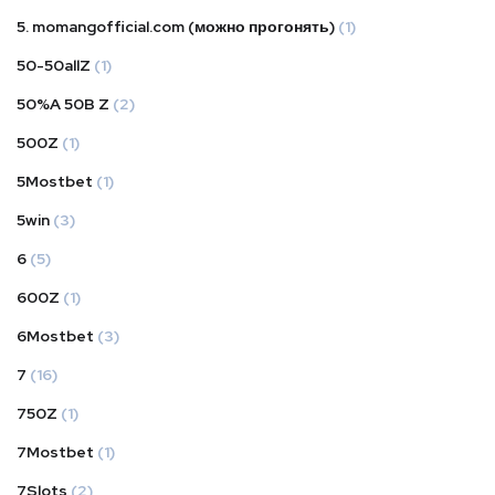
5. momangofficial.com (можно прогонять)
(1)
50-50allZ
(1)
50%A 50B Z
(2)
500Z
(1)
5Mostbet
(1)
5win
(3)
6
(5)
600Z
(1)
6Mostbet
(3)
7
(16)
750Z
(1)
7Mostbet
(1)
7Slots
(2)