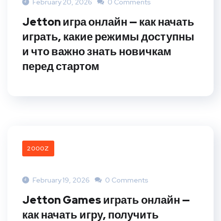
February 20, 2026
0 Comments
Jetton игра онлайн — как начать
играть, какие режимы доступны
и что важно знать новичкам
перед стартом
2000Z
February 19, 2026
0 Comments
Jetton Games играть онлайн —
как начать игру, получить