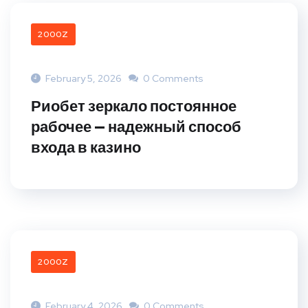
2000Z
February 5, 2026
0 Comments
Риобет зеркало постоянное
рабочее — надежный способ
входа в казино
2000Z
February 4, 2026
0 Comments