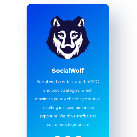
SocialWolf
Social wolf creates targeted SEO
and paid strategies, which
maximize your website’s potential,
resulting in maximum online
exposure. We drive traffic and
customers to your site