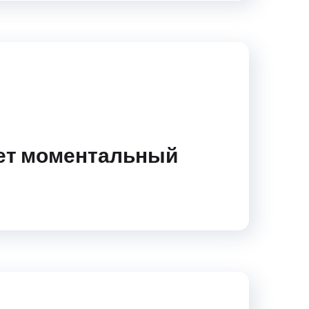
ает моментальный