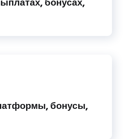
ыплатах, бонусах,
латформы, бонусы,