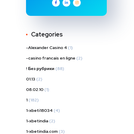
Categories
-Alexander Casino 4
(1)
-casino francais en ligne
(2)
! Без рубрики
(88)
01.13
(2)
08.02.10
(1)
1
(182)
1-xbeti18034
(4)
1-xbetindia
(2)
1-xbetindia.com
(3)